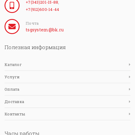
+7(343)201-15-88
,
+7(912)600-14-44
Почта
tsgsystem@bk.ru
Полезная информация
Каталог
Услуги
Оплата
Доставка
Контакты
Часы работы