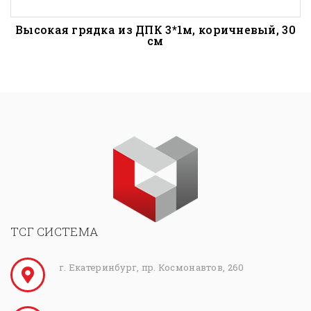
Высокая грядка из ДПК 3*1м, коричневый, 30
см
ТСГ СИСТЕМА
г. Екатеринбург, пр. Космонавтов, 260