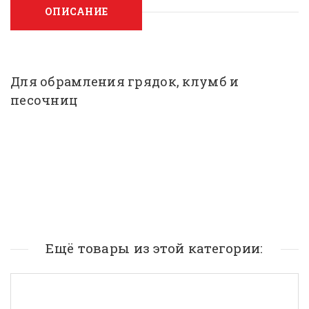
ОПИСАНИЕ
Для обрамления грядок, клумб и
песочниц
Ещё товары из этой категории: