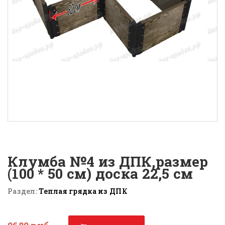
Клумба №4 из ДПК,размер
(100 * 50 см) доска 22,5 см
Раздел:
Теплая грядка из ДПК