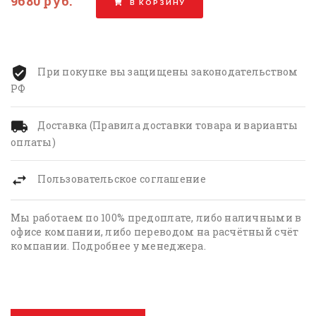
9680 руб.
В КОРЗИНУ
При покупке вы защищены законодательством
РФ
Доставка (Правила доставки товара и варианты
оплаты)
Пользовательское соглашение
Мы работаем по 100% предоплате, либо наличными в
офисе компании, либо переводом на расчётный счёт
компании. Подробнее у менеджера.