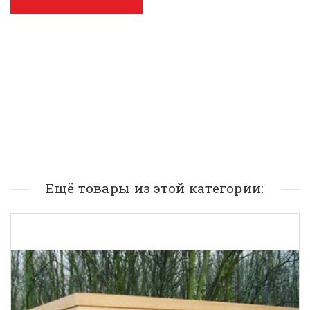
Ещё товары из этой категории: