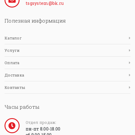
tsgsystem@bk.ru
Полезная информация
Каталог
Услуги
Оплата
Доставка
Контакты
Часы работы
Отдел продаж:
пн-пт 8.00-18.00
сб 9.00-15.00