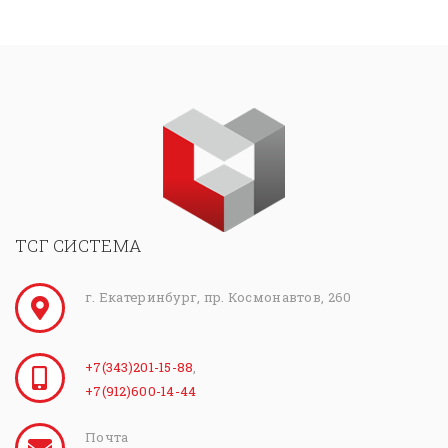
ТСГ СИСТЕМА
г. Екатеринбург, пр. Космонавтов, 260
+7(343)201-15-88
,
+7(912)600-14-44
Почта