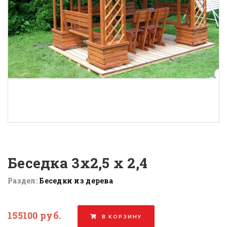
Беседка 3х2,5 х 2,4
Раздел:
Беседки из дерева
155100 руб.
В КОРЗИНУ