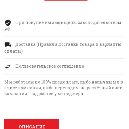
При покупке вы защищены законодательством
РФ
Доставка (Правила доставки товара и варианты
оплаты)
Пользовательское соглашение
Мы работаем по 100% предоплате, либо наличными в
офисе компании, либо переводом на расчётный счёт
компании. Подробнее у менеджера.
ОПИСАНИЕ