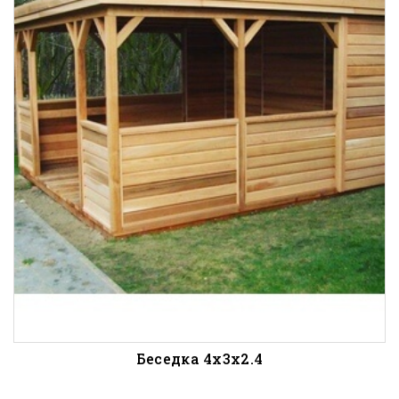
Беседка 4х3х2.4