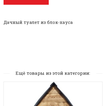
Дачный туалет из блок-хауса
Ещё товары из этой категории: