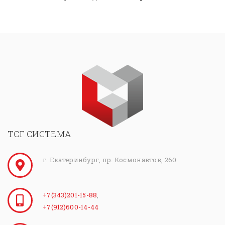
ТСГ СИСТЕМА
г. Екатеринбург, пр. Космонавтов, 260
+7(343)201-15-88
,
+7(912)600-14-44