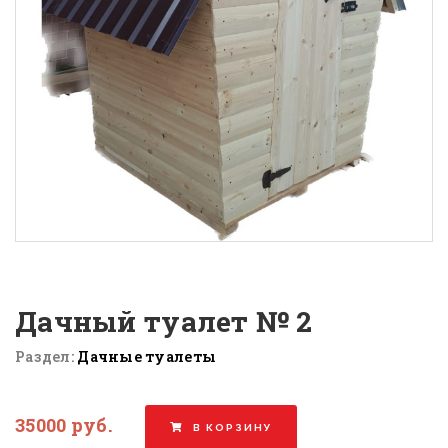
Дачный туалет № 2
Раздел:
Дачные туалеты
35000 руб.
В КОРЗИНУ