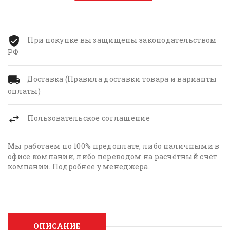
При покупке вы защищены законодательством
РФ
Доставка (Правила доставки товара и варианты
оплаты)
Пользовательское соглашение
Мы работаем по 100% предоплате, либо наличными в
офисе компании, либо переводом на расчётный счёт
компании. Подробнее у менеджера.
ОПИСАНИЕ