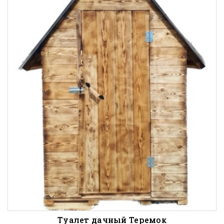
Туалет дачный Теремок