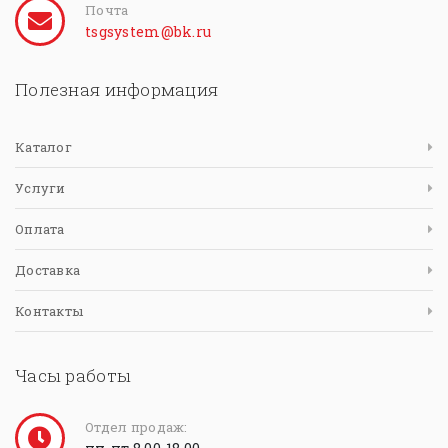
Почта
tsgsystem@bk.ru
Полезная информация
Каталог
Услуги
Оплата
Доставка
Контакты
Часы работы
Отдел продаж: