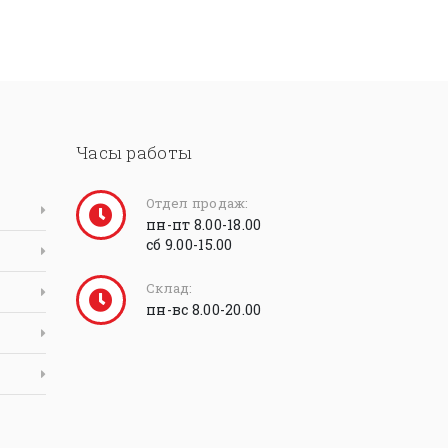
Часы работы
Отдел продаж:
пн-пт 8.00-18.00
сб 9.00-15.00
Склад:
пн-вс 8.00-20.00