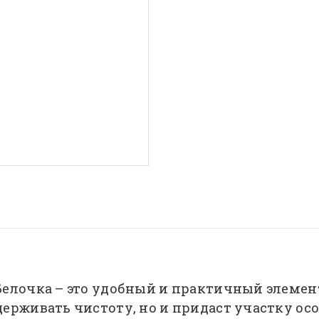
елочка – это удобный и практичный элемен
ерживать чистоту, но и придаст участку ос