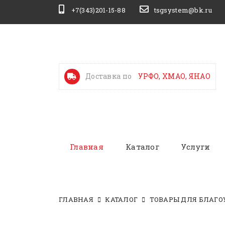
+7(343)201-15-88
tsgsystem@bk.ru
Доставка по
УРФО, ХМАО, ЯНАО
Главная
Каталог
Услуги
ГЛАВНАЯ
КАТАЛОГ
ТОВАРЫ ДЛЯ БЛАГО