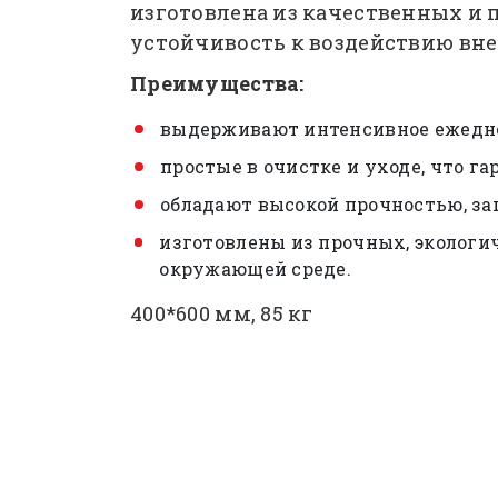
изготовлена из качественных и 
устойчивость к воздействию вн
Преимущества:
выдерживают интенсивное ежедне
простые в очистке и уходе, что г
обладают высокой прочностью, за
изготовлены из прочных, экологи
окружающей среде.
400*600 мм, 85 кг