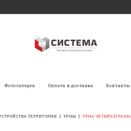
Фотогалерея
Оплата и доставка
Контакты
УСТРОЙСТВА ТЕРРИТОРИИ
УРНЫ
УРНА ЧЕТЫРЕХГРАНН