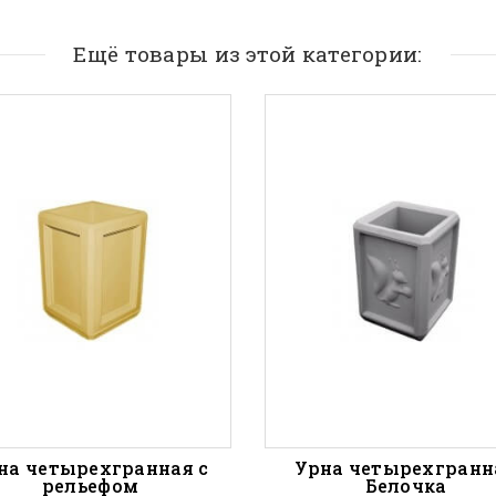
Ещё товары из этой категории:
на четырехгранная с
Урна четырехгранн
рельефом
Белочка