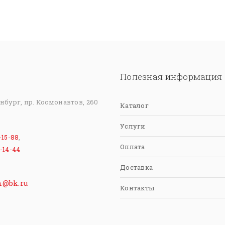
Полезная информация
инбург, пр. Космонавтов, 260
Каталог
Услуги
-15-88
,
Оплата
-14-44
Доставка
m@bk.ru
Контакты