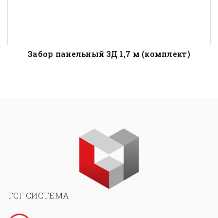
Забор панельный 3Д 1,7 м (комплект)
ТСГ СИСТЕМА