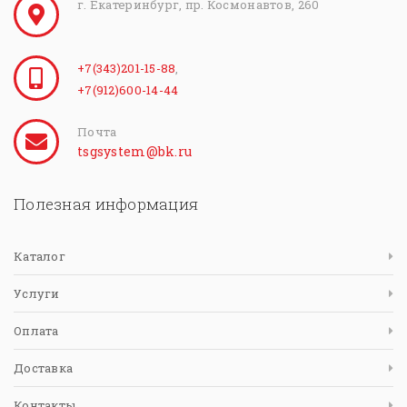
г. Екатеринбург, пр. Космонавтов, 260
+7(343)201-15-88
,
+7(912)600-14-44
Почта
tsgsystem@bk.ru
Полезная информация
Каталог
Услуги
Оплата
Доставка
Контакты