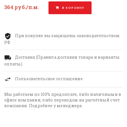
364 руб./п.м.
В КОРЗИНУ
При покупке вы защищены законодательством
РФ
Доставка (Правила доставки товара и варианты
оплаты)
Пользовательское соглашение
Мы работаем по 100% предоплате, либо наличными в
офисе компании, либо переводом на расчётный счёт
компании. Подробнее у менеджера.