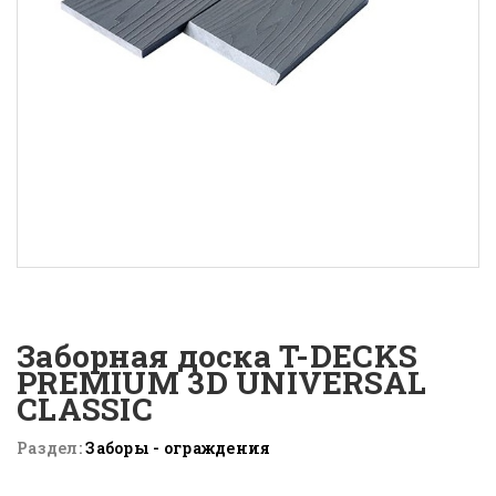
Заборная доска T-DECKS
PREMIUM 3D UNIVERSAL
CLASSIC
Раздел:
Заборы - ограждения