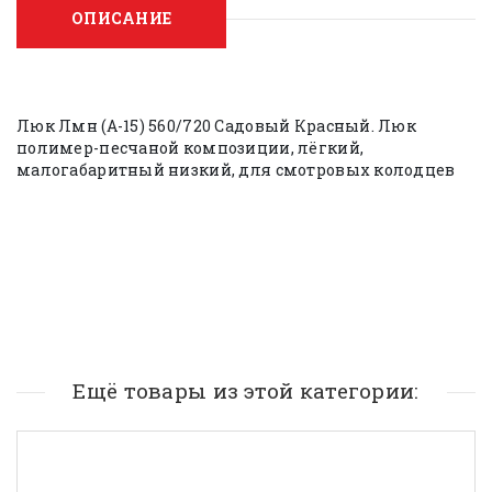
ОПИСАНИЕ
Люк Лмн (А-15) 560/720 Садовый Красный. Люк
полимер-песчаной композиции, лёгкий,
малогабаритный низкий, для смотровых колодцев
Ещё товары из этой категории: