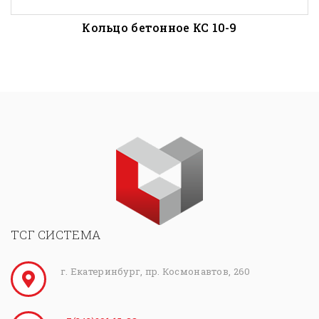
Кольцо бетонное КС 10-9
ТСГ СИСТЕМА
г. Екатеринбург, пр. Космонавтов, 260