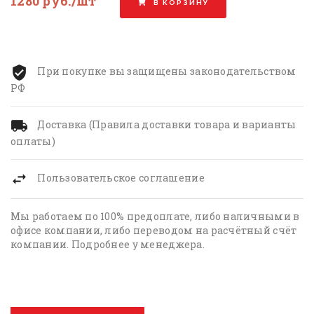
1280 руб./шт
В КОРЗИНУ
При покупке вы защищены законодательством
РФ
Доставка (Правила доставки товара и варианты
оплаты)
Пользовательское соглашение
Мы работаем по 100% предоплате, либо наличными в
офисе компании, либо переводом на расчётный счёт
компании. Подробнее у менеджера.