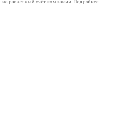
 на расчётный счёт компании. Подробнее