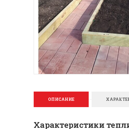
ОПИСАНИЕ
ХАРАКТЕ
Характеристики тепл