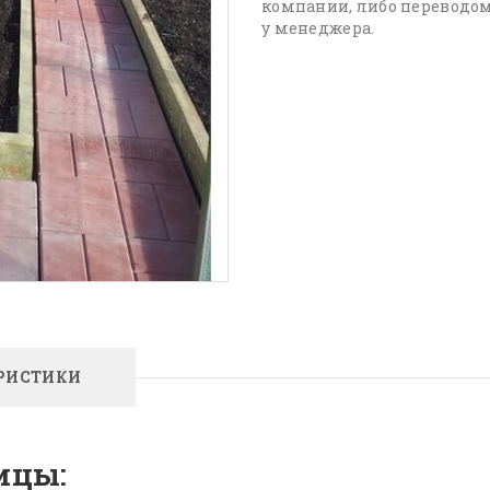
компании, либо переводом
у менеджера.
РИСТИКИ
ицы: