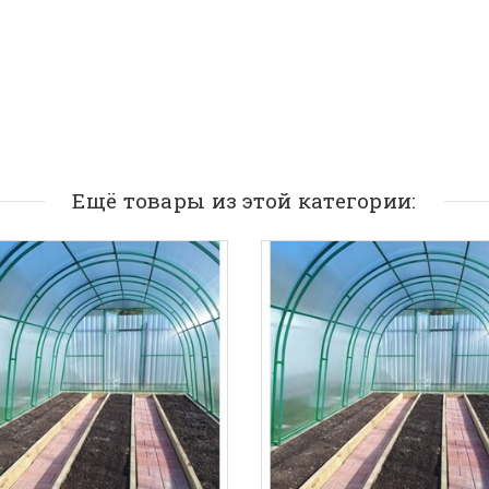
Ещё товары из этой категории: