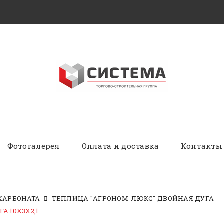
Фотогалерея
Оплата и доставка
Контакты
КАРБОНАТА
ТЕПЛИЦА "АГРОНОМ-ЛЮКС" ДВОЙНАЯ ДУГА
 10Х3Х2,1