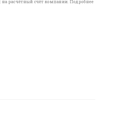
 на расчётный счёт компании. Подробнее