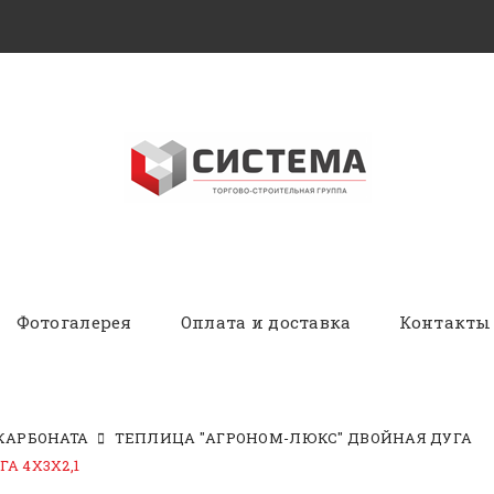
Фотогалерея
Оплата и доставка
Контакты
КАРБОНАТА
ТЕПЛИЦА "АГРОНОМ-ЛЮКС" ДВОЙНАЯ ДУГА
А 4Х3Х2,1