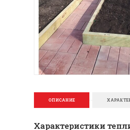
ОПИСАНИЕ
ХАРАКТЕ
Характеристики тепл