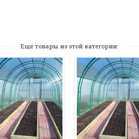
Ещё товары из этой категории: