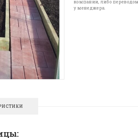
компании, либо переводом
у менеджера.
РИСТИКИ
ицы: