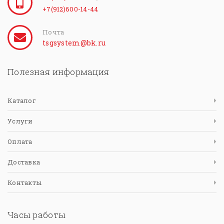
+7(912)600-14-44
Почта
tsgsystem@bk.ru
Полезная информация
Каталог
Услуги
Оплата
Доставка
Контакты
Часы работы