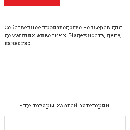
Собственное производство Вольеров для
домашних животных. Надёжность, цена,
качество.
Ещё товары из этой категории: