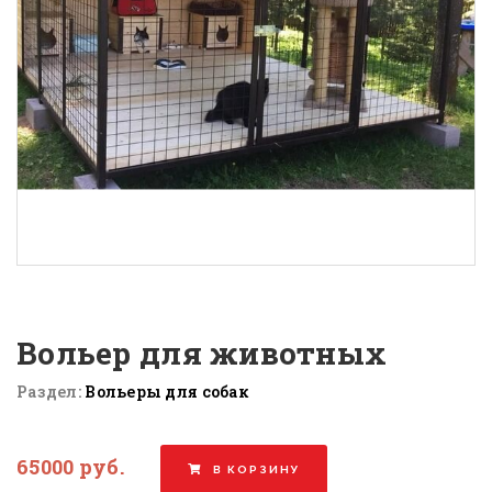
Вoльер для животных
Раздел:
Вольеры для собак
65000 руб.
В КОРЗИНУ