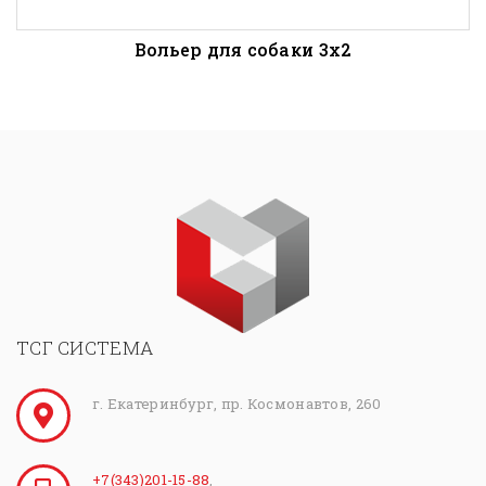
Вoльер для собаки 3х2
ТСГ СИСТЕМА
г. Екатеринбург, пр. Космонавтов, 260
+7(343)201-15-88
,